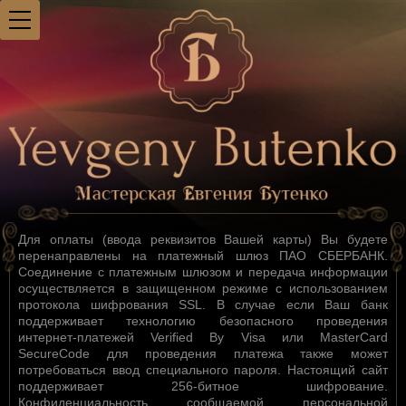
Для оплаты (ввода реквизитов Вашей карты) Вы будете
перенаправлены на платежный шлюз ПАО СБЕРБАНК.
Соединение с платежным шлюзом и передача информации
осуществляется в защищенном режиме с использованием
протокола шифрования SSL. В случае если Ваш банк
поддерживает технологию безопасного проведения
интернет-платежей Verified By Visa или MasterCard
SecureCode для проведения платежа также может
потребоваться ввод специального пароля. Настоящий сайт
поддерживает 256-битное шифрование.
Конфиденциальность сообщаемой персональной