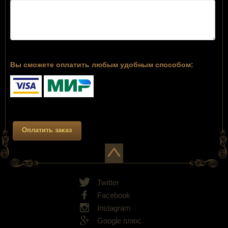
Вы сможете оплатить любым удобным способом:
Twitter
Facebook
Instagram
Google плюс